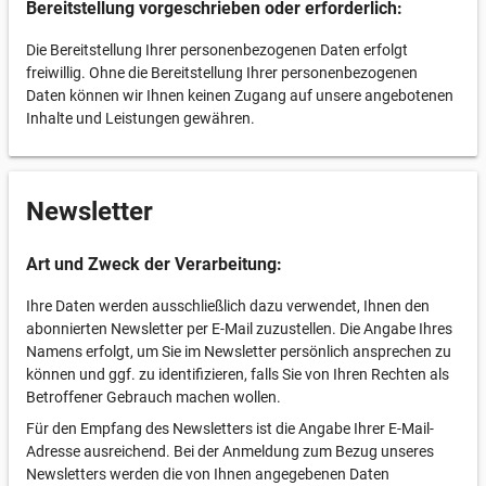
Bereitstellung vorgeschrieben oder erforderlich:
Die Bereitstellung Ihrer personenbezogenen Daten erfolgt
freiwillig. Ohne die Bereitstellung Ihrer personenbezogenen
Daten können wir Ihnen keinen Zugang auf unsere angebotenen
Inhalte und Leistungen gewähren.
Newsletter
Art und Zweck der Verarbeitung:
Ihre Daten werden ausschließlich dazu verwendet, Ihnen den
abonnierten Newsletter per E-Mail zuzustellen. Die Angabe Ihres
Namens erfolgt, um Sie im Newsletter persönlich ansprechen zu
können und ggf. zu identifizieren, falls Sie von Ihren Rechten als
Betroffener Gebrauch machen wollen.
Für den Empfang des Newsletters ist die Angabe Ihrer E-Mail-
Adresse ausreichend. Bei der Anmeldung zum Bezug unseres
Newsletters werden die von Ihnen angegebenen Daten