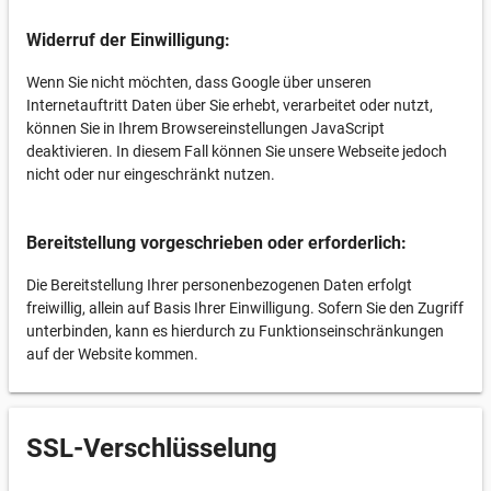
Widerruf der Einwilligung:
Wenn Sie nicht möchten, dass Google über unseren
Internetauftritt Daten über Sie erhebt, verarbeitet oder nutzt,
können Sie in Ihrem Browsereinstellungen JavaScript
deaktivieren. In diesem Fall können Sie unsere Webseite jedoch
nicht oder nur eingeschränkt nutzen.
Bereitstellung vorgeschrieben oder erforderlich:
Die Bereitstellung Ihrer personenbezogenen Daten erfolgt
freiwillig, allein auf Basis Ihrer Einwilligung. Sofern Sie den Zugriff
unterbinden, kann es hierdurch zu Funktionseinschränkungen
auf der Website kommen.
SSL-Verschlüsselung