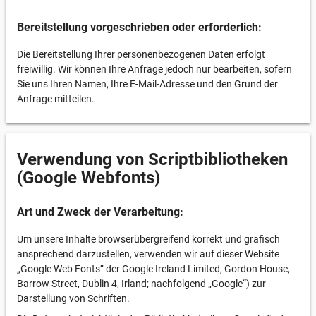
Bereitstellung vorgeschrieben oder erforderlich:
Die Bereitstellung Ihrer personenbezogenen Daten erfolgt
freiwillig. Wir können Ihre Anfrage jedoch nur bearbeiten, sofern
Sie uns Ihren Namen, Ihre E-Mail-Adresse und den Grund der
Anfrage mitteilen.
Verwendung von Scriptbibliotheken
(Google Webfonts)
Art und Zweck der Verarbeitung:
Um unsere Inhalte browserübergreifend korrekt und grafisch
ansprechend darzustellen, verwenden wir auf dieser Website
„Google Web Fonts“ der Google Ireland Limited, Gordon House,
Barrow Street, Dublin 4, Irland; nachfolgend „Google“) zur
Darstellung von Schriften.