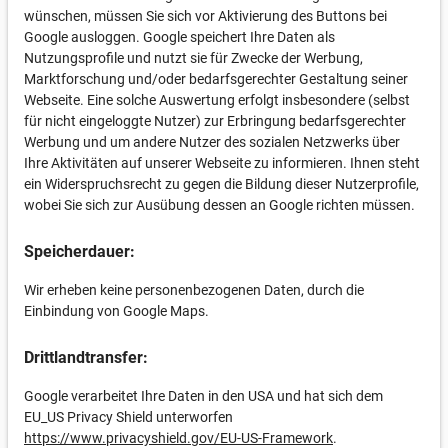
wünschen, müssen Sie sich vor Aktivierung des Buttons bei
Google ausloggen. Google speichert Ihre Daten als
Nutzungsprofile und nutzt sie für Zwecke der Werbung,
Marktforschung und/oder bedarfsgerechter Gestaltung seiner
Webseite. Eine solche Auswertung erfolgt insbesondere (selbst
für nicht eingeloggte Nutzer) zur Erbringung bedarfsgerechter
Werbung und um andere Nutzer des sozialen Netzwerks über
Ihre Aktivitäten auf unserer Webseite zu informieren. Ihnen steht
ein Widerspruchsrecht zu gegen die Bildung dieser Nutzerprofile,
wobei Sie sich zur Ausübung dessen an Google richten müssen.
Speicherdauer:
Wir erheben keine personenbezogenen Daten, durch die
Einbindung von Google Maps.
Drittlandtransfer:
Google verarbeitet Ihre Daten in den USA und hat sich dem
EU_US Privacy Shield unterworfen
https://www.privacyshield.gov/EU-US-Framework
.