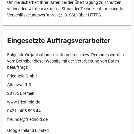
Um die Sicherheit Ihrer Daten bei der Übertragung zu schützen,
verwenden wir dem aktuellen Stand der Technik entsprechende
Verschlüsselungsverfahren (z. B. SSL) über HTTPS.
Eingesetzte Auftragsverarbeiter
Folgende Organisationen, Unternehmen bzw. Personen wurden
vom Betreiber dieser Website mit der Verarbeitung von Daten
beauftragt:
Friedhold GmbH
Altenwall 1-3
28195 Bremen
www.friedhold.de
0421 - 408 893 44
freunde@friedhold.de
Google Ireland Limited