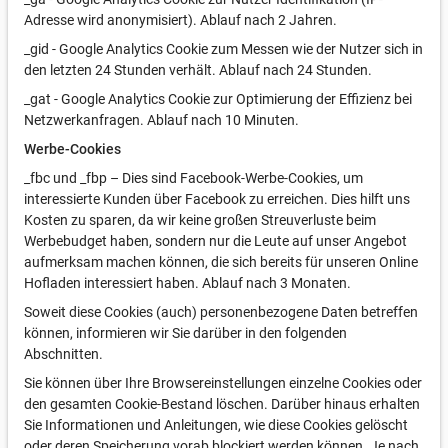
Adresse wird anonymisiert). Ablauf nach 2 Jahren.
_gid - Google Analytics Cookie zum Messen wie der Nutzer sich in
den letzten 24 Stunden verhält. Ablauf nach 24 Stunden.
_gat - Google Analytics Cookie zur Optimierung der Effizienz bei
Netzwerkanfragen. Ablauf nach 10 Minuten.
Werbe-Cookies
_fbc und _fbp – Dies sind Facebook-Werbe-Cookies, um
interessierte Kunden über Facebook zu erreichen. Dies hilft uns
Kosten zu sparen, da wir keine großen Streuverluste beim
Werbebudget haben, sondern nur die Leute auf unser Angebot
aufmerksam machen können, die sich bereits für unseren Online
Hofladen interessiert haben. Ablauf nach 3 Monaten.
Soweit diese Cookies (auch) personenbezogene Daten betreffen
können, informieren wir Sie darüber in den folgenden
Abschnitten.
Sie können über Ihre Browsereinstellungen einzelne Cookies oder
den gesamten Cookie-Bestand löschen. Darüber hinaus erhalten
Sie Informationen und Anleitungen, wie diese Cookies gelöscht
oder deren Speicherung vorab blockiert werden können. Je nach