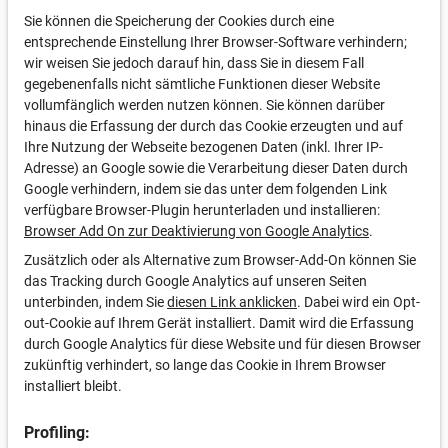
Sie können die Speicherung der Cookies durch eine
entsprechende Einstellung Ihrer Browser-Software verhindern;
wir weisen Sie jedoch darauf hin, dass Sie in diesem Fall
gegebenenfalls nicht sämtliche Funktionen dieser Website
vollumfänglich werden nutzen können. Sie können darüber
hinaus die Erfassung der durch das Cookie erzeugten und auf
Ihre Nutzung der Webseite bezogenen Daten (inkl. Ihrer IP-
Adresse) an Google sowie die Verarbeitung dieser Daten durch
Google verhindern, indem sie das unter dem folgenden Link
verfügbare Browser-Plugin herunterladen und installieren:
Browser Add On zur Deaktivierung von Google Analytics
.
Zusätzlich oder als Alternative zum Browser-Add-On können Sie
das Tracking durch Google Analytics auf unseren Seiten
unterbinden, indem Sie
diesen Link anklicken
. Dabei wird ein Opt-
out-Cookie auf Ihrem Gerät installiert. Damit wird die Erfassung
durch Google Analytics für diese Website und für diesen Browser
zukünftig verhindert, so lange das Cookie in Ihrem Browser
installiert bleibt.
Profiling: