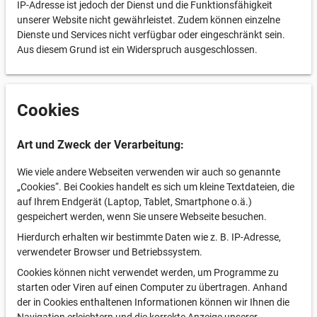
IP-Adresse ist jedoch der Dienst und die Funktionsfähigkeit
unserer Website nicht gewährleistet. Zudem können einzelne
Dienste und Services nicht verfügbar oder eingeschränkt sein.
Aus diesem Grund ist ein Widerspruch ausgeschlossen.
Cookies
Art und Zweck der Verarbeitung:
Wie viele andere Webseiten verwenden wir auch so genannte
„Cookies“. Bei Cookies handelt es sich um kleine Textdateien, die
auf Ihrem Endgerät (Laptop, Tablet, Smartphone o.ä.)
gespeichert werden, wenn Sie unsere Webseite besuchen.
Hierdurch erhalten wir bestimmte Daten wie z. B. IP-Adresse,
verwendeter Browser und Betriebssystem.
Cookies können nicht verwendet werden, um Programme zu
starten oder Viren auf einen Computer zu übertragen. Anhand
der in Cookies enthaltenen Informationen können wir Ihnen die