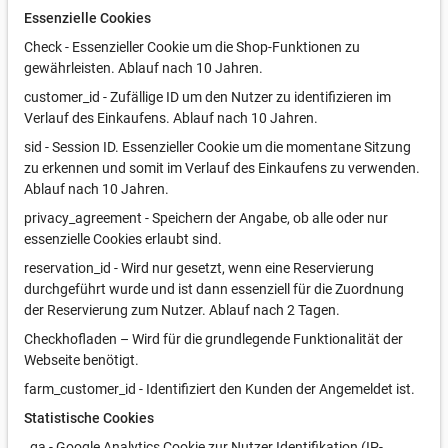
Essenzielle Cookies
Check - Essenzieller Cookie um die Shop-Funktionen zu
gewährleisten. Ablauf nach 10 Jahren.
customer_id - Zufällige ID um den Nutzer zu identifizieren im
Verlauf des Einkaufens. Ablauf nach 10 Jahren.
sid - Session ID. Essenzieller Cookie um die momentane Sitzung
zu erkennen und somit im Verlauf des Einkaufens zu verwenden.
Ablauf nach 10 Jahren.
privacy_agreement - Speichern der Angabe, ob alle oder nur
essenzielle Cookies erlaubt sind.
reservation_id - Wird nur gesetzt, wenn eine Reservierung
durchgeführt wurde und ist dann essenziell für die Zuordnung
der Reservierung zum Nutzer. Ablauf nach 2 Tagen.
Checkhofladen – Wird für die grundlegende Funktionalität der
Webseite benötigt.
farm_customer_id - Identifiziert den Kunden der Angemeldet ist.
Statistische Cookies
_ga - Google Analytics Cookie zur Nutzer Identifikation (IP-