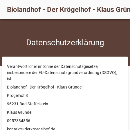
Biolandhof - Der Krögelhof - Klaus Grü
Datenschutzerklärung
Verantwortlicher im Sinne der Datenschutzgesetze,
insbesondere der EU-Datenschutzgrundverordnung (DSGVO),
ist:
Biolandhof - Der Krögelhof - Klaus Gründel
Krögelhof 8
96231 Bad Staffelstein
Klaus Gründel
0957334856
kontakt@derkroegelhof.de