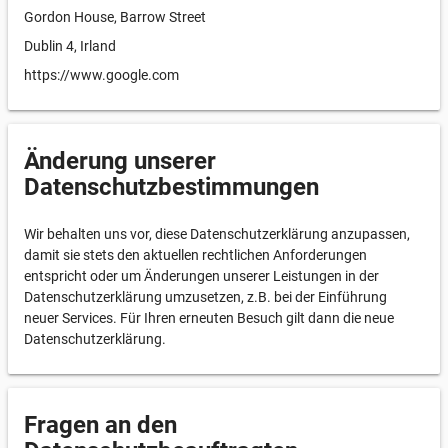
Gordon House, Barrow Street
Dublin 4, Irland
https://www.google.com
Änderung unserer
Datenschutzbestimmungen
Wir behalten uns vor, diese Datenschutzerklärung anzupassen,
damit sie stets den aktuellen rechtlichen Anforderungen
entspricht oder um Änderungen unserer Leistungen in der
Datenschutzerklärung umzusetzen, z.B. bei der Einführung
neuer Services. Für Ihren erneuten Besuch gilt dann die neue
Datenschutzerklärung.
Fragen an den