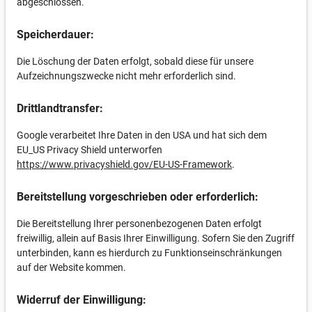
abgeschlossen.
Speicherdauer:
Die Löschung der Daten erfolgt, sobald diese für unsere
Aufzeichnungszwecke nicht mehr erforderlich sind.
Drittlandtransfer:
Google verarbeitet Ihre Daten in den USA und hat sich dem
EU_US Privacy Shield unterworfen
https://www.privacyshield.gov/EU-US-Framework
.
Bereitstellung vorgeschrieben oder erforderlich:
Die Bereitstellung Ihrer personenbezogenen Daten erfolgt
freiwillig, allein auf Basis Ihrer Einwilligung. Sofern Sie den Zugriff
unterbinden, kann es hierdurch zu Funktionseinschränkungen
auf der Website kommen.
Widerruf der Einwilligung: