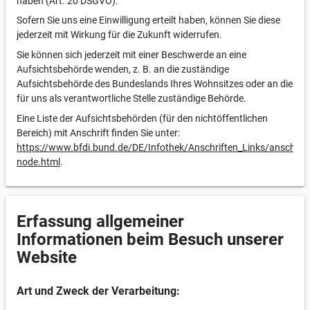
haben (Art. 20 DSGVO).
Sofern Sie uns eine Einwilligung erteilt haben, können Sie diese
jederzeit mit Wirkung für die Zukunft widerrufen.
Sie können sich jederzeit mit einer Beschwerde an eine
Aufsichtsbehörde wenden, z. B. an die zuständige
Aufsichtsbehörde des Bundeslands Ihres Wohnsitzes oder an die
für uns als verantwortliche Stelle zuständige Behörde.
Eine Liste der Aufsichtsbehörden (für den nichtöffentlichen
Bereich) mit Anschrift finden Sie unter:
https://www.bfdi.bund.de/DE/Infothek/Anschriften_Links/anschrifte
node.html
.
Erfassung allgemeiner
Informationen beim Besuch unserer
Website
Art und Zweck der Verarbeitung: