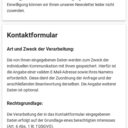
Einwilligung können wir Ihnen unseren Newsletter leider nicht
zusenden.
Kontaktformular
Art und Zweck der Verarbeitung:
Die von Ihnen eingegebenen Daten werden zum Zweck der
individuellen Kommunikation mit Ihnen gespeichert. Hierfür ist
die Angabe einer validen E-Mail-Adresse sowie Ihres Namens
erforderlich. Diese dient der Zuordnung der Anfrage und der
anschließenden Beantwortung derselben. Die Angabe weiterer
Daten ist optional.
Rechtsgrundlage:
Die Verarbeitung der in das Kontaktformular eingegebenen
Daten erfolgt auf der Grundlage eines berechtigten Interesses
(Art. 6 Abs. 1 lit. f DSGVO).