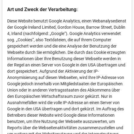
Art und Zweck der Verarbeitung:
Diese Website benutzt Google Analytics, einen Webanalysedienst
der Google Ireland Limited, Gordon House, Barrow Street, Dublin
4, Irland (nachfolgend: „Google“). Google Analytics verwendet
sog. „Cookies“, also Textdateien, die auf Ihrem Computer
gespeichert werden und die eine Analyse der Benutzung der
Webseite durch Sie ermöglichen. Die durch das Cookie erzeugten
Informationen über Ihre Benutzung dieser Webseite werden in
der Regel an einen Server von Google in den USA übertragen und
dort gespeichert. Aufgrund der Aktivierung der IP-
Anonymisierung auf diesen Webseiten, wird Ihre IP-Adresse von
Google jedoch innerhalb von Mitgliedstaaten der Europäischen
Union oder in anderen Vertragsstaaten des Abkommens über
den Europäischen Wirtschaftsraum zuvor gekürzt. Nur in
Ausnahmefällen wird die volle IP-Adresse an einen Server von
Google in den USA übertragen und dort gekürzt. Im Auftrag des
Betreibers dieser Website wird Google diese Informationen
benutzen, um Ihre Nutzung der Webseite auszuwerten, um
Reports über die Webseitenaktivitäten zusammenzustellen und