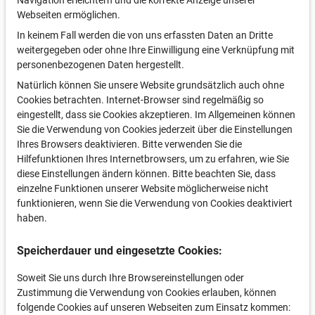
Navigation erleichtern und die korrekte Anzeige unserer
Webseiten ermöglichen.
In keinem Fall werden die von uns erfassten Daten an Dritte
weitergegeben oder ohne Ihre Einwilligung eine Verknüpfung mit
personenbezogenen Daten hergestellt.
Natürlich können Sie unsere Website grundsätzlich auch ohne
Cookies betrachten. Internet-Browser sind regelmäßig so
eingestellt, dass sie Cookies akzeptieren. Im Allgemeinen können
Sie die Verwendung von Cookies jederzeit über die Einstellungen
Ihres Browsers deaktivieren. Bitte verwenden Sie die
Hilfefunktionen Ihres Internetbrowsers, um zu erfahren, wie Sie
diese Einstellungen ändern können. Bitte beachten Sie, dass
einzelne Funktionen unserer Website möglicherweise nicht
funktionieren, wenn Sie die Verwendung von Cookies deaktiviert
haben.
Speicherdauer und eingesetzte Cookies:
Soweit Sie uns durch Ihre Browsereinstellungen oder
Zustimmung die Verwendung von Cookies erlauben, können
folgende Cookies auf unseren Webseiten zum Einsatz kommen: