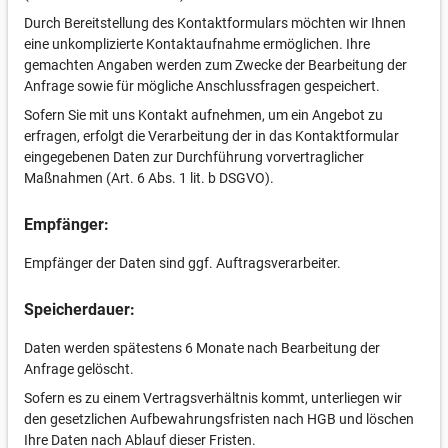
Durch Bereitstellung des Kontaktformulars möchten wir Ihnen
eine unkomplizierte Kontaktaufnahme ermöglichen. Ihre
gemachten Angaben werden zum Zwecke der Bearbeitung der
Anfrage sowie für mögliche Anschlussfragen gespeichert.
Sofern Sie mit uns Kontakt aufnehmen, um ein Angebot zu
erfragen, erfolgt die Verarbeitung der in das Kontaktformular
eingegebenen Daten zur Durchführung vorvertraglicher
Maßnahmen (Art. 6 Abs. 1 lit. b DSGVO).
Empfänger:
Empfänger der Daten sind ggf. Auftragsverarbeiter.
Speicherdauer:
Daten werden spätestens 6 Monate nach Bearbeitung der
Anfrage gelöscht.
Sofern es zu einem Vertragsverhältnis kommt, unterliegen wir
den gesetzlichen Aufbewahrungsfristen nach HGB und löschen
Ihre Daten nach Ablauf dieser Fristen.