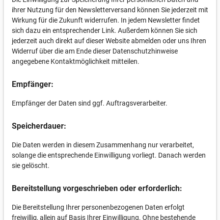
ihrer Nutzung für den Newsletterversand können Sie jederzeit mit
Wirkung für die Zukunft widerrufen. In jedem Newsletter findet
sich dazu ein entsprechender Link. Außerdem können Sie sich
jederzeit auch direkt auf dieser Website abmelden oder uns Ihren
Widerruf über die am Ende dieser Datenschutzhinweise
angegebene Kontaktmöglichkeit mitteilen.
Empfänger:
Empfänger der Daten sind ggf. Auftragsverarbeiter.
Speicherdauer:
Die Daten werden in diesem Zusammenhang nur verarbeitet,
solange die entsprechende Einwilligung vorliegt. Danach werden
sie gelöscht.
Bereitstellung vorgeschrieben oder erforderlich:
Die Bereitstellung Ihrer personenbezogenen Daten erfolgt
freiwillig, allein auf Basis Ihrer Einwilligung. Ohne bestehende