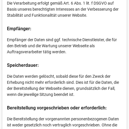
Die Verarbeitung erfolgt gemäß Art. 6 Abs. 1 lit. f DSGVO auf
Basis unseres berechtigten Interesses an der Verbesserung der
Stabilität und Funktionalität unserer Website.
Empfänger:
Empfänger der Daten sind ggf. technische Dienstleister, die für
den Betrieb und die Wartung unserer Webseite als
Auftragsverarbeiter tätig werden.
Speicherdauer:
Die Daten werden gelöscht, sobald diese für den Zweck der
Erhebung nicht mehr erforderlich sind. Dies ist für die Daten, die
der Bereitstellung der Webseite dienen, grundsätzlich der Fall,
wenn die jeweilige Sitzung beendet ist.
Bereitstellung vorgeschrieben oder erforderlich:
Die Bereitstellung der vorgenannten personenbezogenen Daten
ist weder gesetzlich noch vertraglich vorgeschrieben. Ohne die