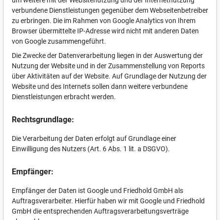
um weitere mit der Websitenutzung und der Internetnutzung
verbundene Dienstleistungen gegenüber dem Webseitenbetreiber
zu erbringen. Die im Rahmen von Google Analytics von Ihrem
Browser übermittelte IP-Adresse wird nicht mit anderen Daten
von Google zusammengeführt.
Die Zwecke der Datenverarbeitung liegen in der Auswertung der
Nutzung der Website und in der Zusammenstellung von Reports
über Aktivitäten auf der Website. Auf Grundlage der Nutzung der
Website und des Internets sollen dann weitere verbundene
Dienstleistungen erbracht werden.
Rechtsgrundlage:
Die Verarbeitung der Daten erfolgt auf Grundlage einer
Einwilligung des Nutzers (Art. 6 Abs. 1 lit. a DSGVO).
Empfänger:
Empfänger der Daten ist Google und Friedhold GmbH als
Auftragsverarbeiter. Hierfür haben wir mit Google und Friedhold
GmbH die entsprechenden Auftragsverarbeitungsverträge