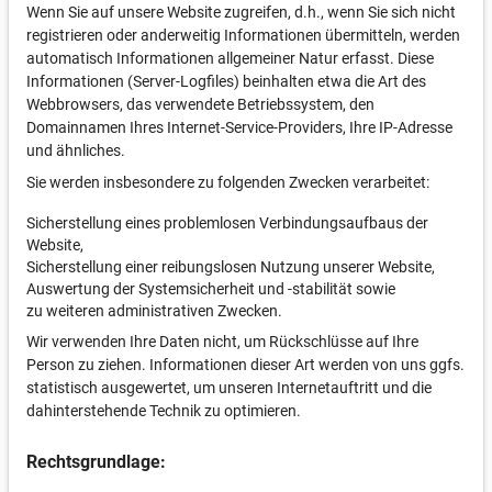
Wenn Sie auf unsere Website zugreifen, d.h., wenn Sie sich nicht
registrieren oder anderweitig Informationen übermitteln, werden
automatisch Informationen allgemeiner Natur erfasst. Diese
Informationen (Server-Logfiles) beinhalten etwa die Art des
Webbrowsers, das verwendete Betriebssystem, den
Domainnamen Ihres Internet-Service-Providers, Ihre IP-Adresse
und ähnliches.
Sie werden insbesondere zu folgenden Zwecken verarbeitet:
Sicherstellung eines problemlosen Verbindungsaufbaus der
Website,
Sicherstellung einer reibungslosen Nutzung unserer Website,
Auswertung der Systemsicherheit und -stabilität sowie
zu weiteren administrativen Zwecken.
Wir verwenden Ihre Daten nicht, um Rückschlüsse auf Ihre
Person zu ziehen. Informationen dieser Art werden von uns ggfs.
statistisch ausgewertet, um unseren Internetauftritt und die
dahinterstehende Technik zu optimieren.
Rechtsgrundlage: