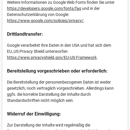
Weitere Informationen zu Google Web Fonts finden Sie unter
https://developers.google.com/fonts/faq
und in der
Datenschutzerklärung von Google:
https://www.google.com/policies/privacy/
.
Drittlandtransfer:
Google verarbeitet Ihre Daten in den USA und hat sich dem
EU_US Privacy Shield unterworfen
https://www.privacyshield.gov/EU-US-Framework
.
Bereitstellung vorgeschrieben oder erforderlich:
Die Bereitstellung der personenbezogenen Daten ist weder
gesetzlich, noch vertraglich vorgeschrieben. Allerdings kann
ggfs. die korrekte Darstellung der Inhalte durch
Standardschriften nicht möglich sein.
Widerruf der Einwilligung:
Zur Darstellung der Inhalte wird regelmäßig die