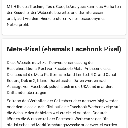
Mit Hilfe des Tracking-Tools Google Analytics kann das Verhalten
der Besucher der Webseite bewertet und die Interessen
analysiert werden. Hierzu erstellen wir ein pseudonymes
Nutzerprofil.
Meta-Pixel (ehemals Facebook Pixel)
Diese Website nutzt zur Konversionsmessung der
Besucheraktions-Pixel von Facebook/Meta. Anbieter dieses
Dienstes ist die Meta Platforms Ireland Limited, 4 Grand Canal
Square, Dublin 2, Irland. Die erfassten Daten werden nach
Aussage von Facebook jedoch auch in die USA und in andere
Drittländer übertragen.
So kann das Verhalten der Seitenbesucher nachverfolgt werden,
nachdem diese durch Klick auf eine Facebook-Werbeanzeige auf
die Website des Anbieters weitergeleitet wurden. Dadurch
können die Wirksamkeit der Facebook-Werbeanzeigen für
statistische und Marktforschungszwecke ausgewertet werden