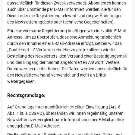
ausschließlich für diesen Zweck verwendet. Abonnenten können
auch über Umstände per E-Mail informiert werden, die für den
Dienst oder die Registrierung relevant sind (bspw. Änderungen
des Newsletterangebots oder technische Gegebenheiten).
Für eine wirksame Registrierung benötigen wir eine valide E-Mail-
Adresse. Um zu überprüfen, dass eine Anmeldung tatsächlich
durch den Inhaber einer E-Mail-Adresse erfolgt, setzen wir das
„Double-opt-in“-Verfahren ein. Hierzu protokollieren wir die
Bestellung des Newsletters, den Versand einer Bestätigungsmail
und den Eingang der hiermit angeforderten Antwort. Weitere
Daten werden nicht erhoben. Die Daten werden ausschließlich für
den Newsletterversand verwendet und nicht an Dritte
weitergegeben.
Rechtsgrundlage:
Auf Grundlage Ihrer ausdrücklich erteilten Einwilligung (Art. 6
Abs. 1 lit. a DSGVO), übersenden wir Ihnen regelmäßig unseren
Newsletter bzw. vergleichbare Informationen per E-Mail an Ihre
angegebene E-Mail-Adresse.
Die Einwilligung zur Speicherung Ihrer persönlichen Daten und