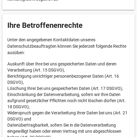
Ihre Betroffenenrechte
Unter den angegebenen Kontaktdaten unseres
Datenschutzbeauftragten können Sie jederzeit folgende Rechte
ausüben:
Auskunft über Ihre bei uns gespeicherten Daten und deren
Verarbeitung (Art. 15 DSGVO),
Berichtigung unrichtiger personenbezogener Daten (Art. 16
DSGVO),
Löschung Ihrer bei uns gespeicherten Daten (Art. 17 DSGVO),
Einschränkung der Datenverarbeitung, sofern wir Ihre Daten
aufgrund gesetzlicher Pflichten noch nicht löschen dürfen (Art.
18 DSGVO),
Widerspruch gegen die Verarbeitung Ihrer Daten bei uns (Art. 21
DSGVO) und
Datenübertragbarkeit, sofern Sie in die Datenverarbeitung
eingewilligt haben oder einen Vertrag mit uns abgeschlossen