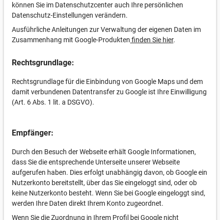
können Sie im Datenschutzcenter auch Ihre persönlichen
Datenschutz-Einstellungen verändern.
Ausführliche Anleitungen zur Verwaltung der eigenen Daten im
Zusammenhang mit Google-Produkten
finden Sie hier
.
Rechtsgrundlage:
Rechtsgrundlage für die Einbindung von Google Maps und dem
damit verbundenen Datentransfer zu Google ist Ihre Einwilligung
(Art. 6 Abs. 1 lit. a DSGVO).
Empfänger:
Durch den Besuch der Webseite erhält Google Informationen,
dass Sie die entsprechende Unterseite unserer Webseite
aufgerufen haben. Dies erfolgt unabhängig davon, ob Google ein
Nutzerkonto bereitstellt, über das Sie eingeloggt sind, oder ob
keine Nutzerkonto besteht. Wenn Sie bei Google eingeloggt sind,
werden Ihre Daten direkt Ihrem Konto zugeordnet.
Wenn Sie die Zuordnung in Ihrem Profil bei Google nicht