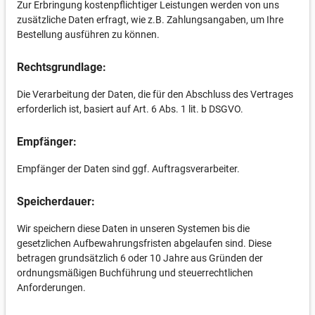
Zur Erbringung kostenpflichtiger Leistungen werden von uns
zusätzliche Daten erfragt, wie z.B. Zahlungsangaben, um Ihre
Bestellung ausführen zu können.
Rechtsgrundlage:
Die Verarbeitung der Daten, die für den Abschluss des Vertrages
erforderlich ist, basiert auf Art. 6 Abs. 1 lit. b DSGVO.
Empfänger:
Empfänger der Daten sind ggf. Auftragsverarbeiter.
Speicherdauer:
Wir speichern diese Daten in unseren Systemen bis die
gesetzlichen Aufbewahrungsfristen abgelaufen sind. Diese
betragen grundsätzlich 6 oder 10 Jahre aus Gründen der
ordnungsmäßigen Buchführung und steuerrechtlichen
Anforderungen.