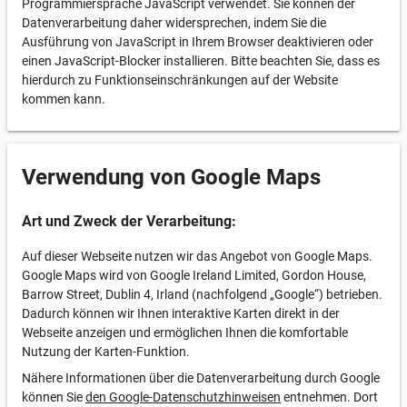
Programmiersprache JavaScript verwendet. Sie können der
Datenverarbeitung daher widersprechen, indem Sie die
Ausführung von JavaScript in Ihrem Browser deaktivieren oder
einen JavaScript-Blocker installieren. Bitte beachten Sie, dass es
hierdurch zu Funktionseinschränkungen auf der Website
kommen kann.
Verwendung von Google Maps
Art und Zweck der Verarbeitung:
Auf dieser Webseite nutzen wir das Angebot von Google Maps.
Google Maps wird von Google Ireland Limited, Gordon House,
Barrow Street, Dublin 4, Irland (nachfolgend „Google“) betrieben.
Dadurch können wir Ihnen interaktive Karten direkt in der
Webseite anzeigen und ermöglichen Ihnen die komfortable
Nutzung der Karten-Funktion.
Nähere Informationen über die Datenverarbeitung durch Google
können Sie
den Google-Datenschutzhinweisen
entnehmen. Dort