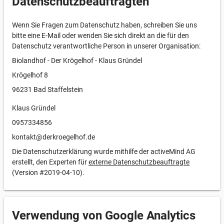
Datenschutzbeauftragten
Wenn Sie Fragen zum Datenschutz haben, schreiben Sie uns
bitte eine E-Mail oder wenden Sie sich direkt an die für den
Datenschutz verantwortliche Person in unserer Organisation:
Biolandhof - Der Krögelhof - Klaus Gründel
Krögelhof 8
96231 Bad Staffelstein
Klaus Gründel
0957334856
kontakt@derkroegelhof.de
Die Datenschutzerklärung wurde mithilfe der activeMind AG
erstellt, den Experten für
externe Datenschutzbeauftragte
(Version #2019-04-10).
Verwendung von Google Analytics